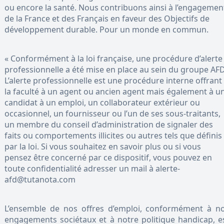
ou encore la santé. Nous contribuons ainsi à l’engagemen
de la France et des Français en faveur des Objectifs de
développement durable. Pour un monde en commun.
« Conformément à la loi française, une procédure d’alerte
professionnelle a été mise en place au sein du groupe AFD
L’alerte professionnelle est une procédure interne offrant
la faculté à un agent ou ancien agent mais également à u
candidat à un emploi, un collaborateur extérieur ou
occasionnel, un fournisseur ou l’un de ses sous-traitants,
un membre du conseil d’administration de signaler des
faits ou comportements illicites ou autres tels que définis
par la loi. Si vous souhaitez en savoir plus ou si vous
pensez être concerné par ce dispositif, vous pouvez en
toute confidentialité adresser un mail à alerte-
afd@tutanota.com
L’ensemble de nos offres d’emploi, conformément à n
engagements sociétaux et à notre politique handicap, e