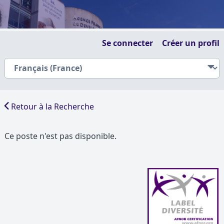
Se connecter
Créer un profil
Retour à la Recherche
Ce poste n'est pas disponible.