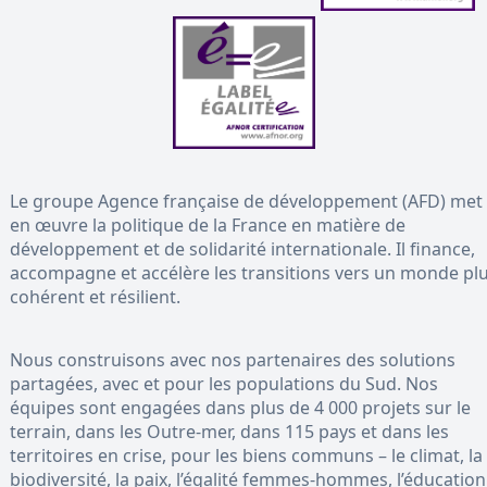
Le groupe Agence française de développement (AFD) met
en œuvre la politique de la France en matière de
développement et de solidarité internationale. Il finance,
accompagne et accélère les transitions vers un monde pl
cohérent et résilient.
Nous construisons avec nos partenaires des solutions
partagées, avec et pour les populations du Sud. Nos
équipes sont engagées dans plus de 4 000 projets sur le
terrain, dans les Outre-mer, dans 115 pays et dans les
territoires en crise, pour les biens communs – le climat, la
biodiversité, la paix, l’égalité femmes-hommes, l’éducation