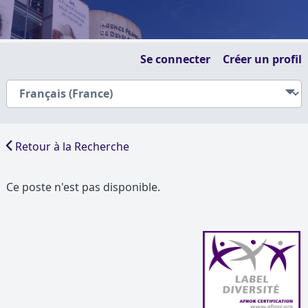
Se connecter
Créer un profil
Retour à la Recherche
Ce poste n'est pas disponible.