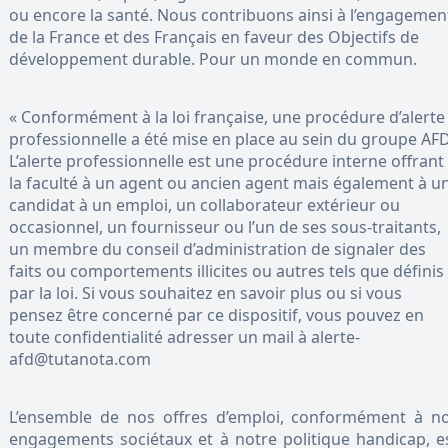
ou encore la santé. Nous contribuons ainsi à l’engagemen
de la France et des Français en faveur des Objectifs de
développement durable. Pour un monde en commun.
« Conformément à la loi française, une procédure d’alerte
professionnelle a été mise en place au sein du groupe AFD
L’alerte professionnelle est une procédure interne offrant
la faculté à un agent ou ancien agent mais également à u
candidat à un emploi, un collaborateur extérieur ou
occasionnel, un fournisseur ou l’un de ses sous-traitants,
un membre du conseil d’administration de signaler des
faits ou comportements illicites ou autres tels que définis
par la loi. Si vous souhaitez en savoir plus ou si vous
pensez être concerné par ce dispositif, vous pouvez en
toute confidentialité adresser un mail à alerte-
afd@tutanota.com
L’ensemble de nos offres d’emploi, conformément à n
engagements sociétaux et à notre politique handicap, e