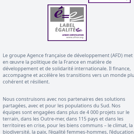
Le groupe Agence française de développement (AFD) met
en œuvre la politique de la France en matière de
développement et de solidarité internationale. Il finance,
accompagne et accélère les transitions vers un monde pl
cohérent et résilient.
Nous construisons avec nos partenaires des solutions
partagées, avec et pour les populations du Sud. Nos
équipes sont engagées dans plus de 4 000 projets sur le
terrain, dans les Outre-mer, dans 115 pays et dans les
territoires en crise, pour les biens communs – le climat, la
biodiversité, la paix, l’égalité femmes-hommes, l’éducation