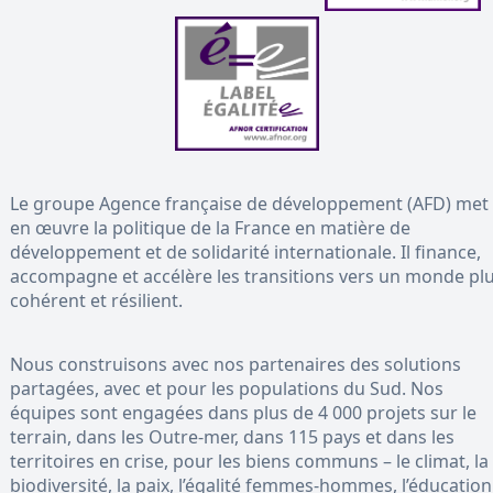
Le groupe Agence française de développement (AFD) met
en œuvre la politique de la France en matière de
développement et de solidarité internationale. Il finance,
accompagne et accélère les transitions vers un monde pl
cohérent et résilient.
Nous construisons avec nos partenaires des solutions
partagées, avec et pour les populations du Sud. Nos
équipes sont engagées dans plus de 4 000 projets sur le
terrain, dans les Outre-mer, dans 115 pays et dans les
territoires en crise, pour les biens communs – le climat, la
biodiversité, la paix, l’égalité femmes-hommes, l’éducation