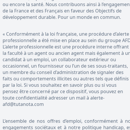
ou encore la santé. Nous contribuons ainsi à l’engagemen
de la France et des Français en faveur des Objectifs de
développement durable. Pour un monde en commun.
« Conformément à la loi française, une procédure d’alerte
professionnelle a été mise en place au sein du groupe AFD
L’alerte professionnelle est une procédure interne offrant
la faculté à un agent ou ancien agent mais également à u
candidat à un emploi, un collaborateur extérieur ou
occasionnel, un fournisseur ou l’un de ses sous-traitants,
un membre du conseil d’administration de signaler des
faits ou comportements illicites ou autres tels que définis
par la loi. Si vous souhaitez en savoir plus ou si vous
pensez être concerné par ce dispositif, vous pouvez en
toute confidentialité adresser un mail à alerte-
afd@tutanota.com
L’ensemble de nos offres d’emploi, conformément à n
engagements sociétaux et à notre politique handicap, e