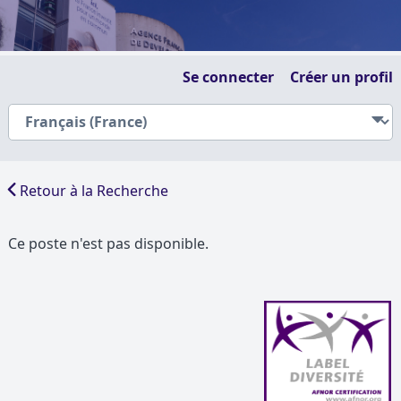
Se connecter
Créer un profil
Retour à la Recherche
Ce poste n'est pas disponible.